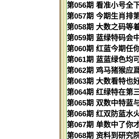
第056期 看准小号
第057期 今期生肖
第058期 大数之码
第059期 蓝绿特码
第060期 红蓝今期
第061期 蓝蓝绿色
第062期 鸡马猪猴
第063期 大数看特
第064期 红绿特在
第065期 双数中特
第066期 红双防蓝
第067期 单数中了
第068期 资料到研