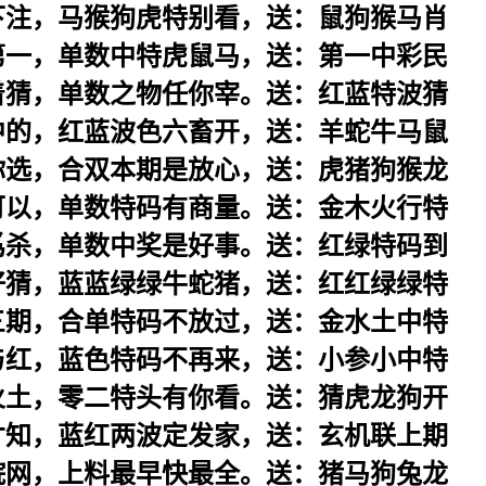
全下注，马猴狗虎特别看，送：鼠狗猴马肖
排第一，单数中特虎鼠马，送：第一中彩民
等着猜，单数之物任你宰。送：红蓝特波猜
会中的，红蓝波色六畜开，送：羊蛇牛马鼠
任你选，合双本期是放心，送：虎猪狗猴龙
均可以，单数特码有商量。送：金木火行特
应爲杀，单数中奖是好事。送：红绿特码到
也好猜，蓝蓝绿绿牛蛇猪，送：红红绿绿特
第三期，合单特码不放过，送：金水土中特
蓝与红，蓝色特码不再来，送：小参小中特
水火土，零二特头有你看。送：猜虎龙狗开
你才知，蓝红两波定发家，送：玄机联上期
究院网，上料最早快最全。送：猪马狗兔龙