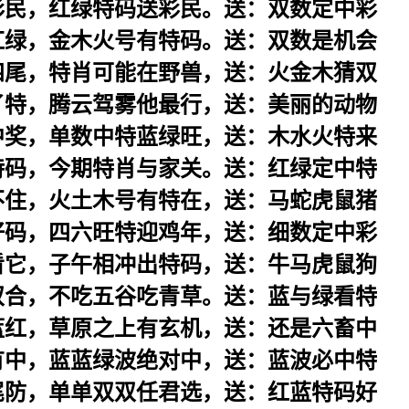
万彩民，红绿特码送彩民。送：双数定中彩
在红绿，金木火号有特码。送：双数是机会
猜四尾，特肖可能在野兽，送：火金木猜双
中了特，腾云驾雾他最行，送：美丽的动物
特中奖，单数中特蓝绿旺，送：木水火特来
猜特码，今期特肖与家关。送：红绿定中特
挡不住，火土木号有特在，送：马蛇虎鼠猪
开好码，四六旺特迎鸡年，送：细数定中彩
小看它，子午相冲出特码，送：牛马虎鼠狗
疑双合，不吃五谷吃青草。送：蓝与绿看特
买蓝红，草原之上有玄机，送：还是六畜中
必有中，蓝蓝绿波绝对中，送：蓝波必中特
八尾防，单单双双任君选，送：红蓝特码好