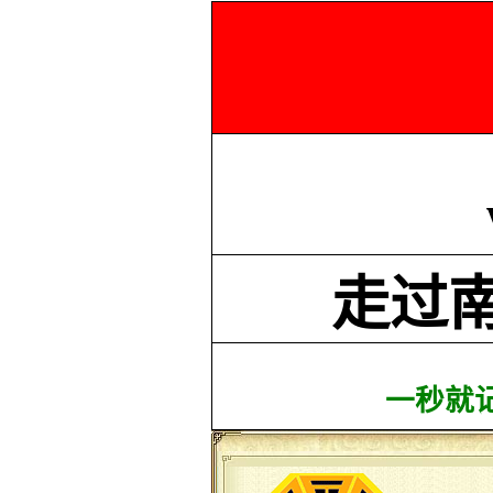
走过
一秒就