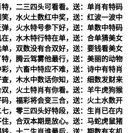
蛇肖特，二三四头可看看。送：单肖有特码
中到笑，水火土数红中奖，送：红波一波中
要反弹，火水特号参下好，送：单数中特码
玄机在，水木特行特在单，送：合单猜美女
只选单，双数没有合双好，送：要钱看美女
中了特，腾云驾雾他最行，送：美丽的动物
必中彩，六畜中特应不难，送：诗中有特肖
最好查，木水中数话你知，送：细数发财来
中合双，火土特肖有你看。送：羊牛虎狗猴
出好码，福彩将会变三合，送：火土水数开
定二七，零三四头好特段，送：生肖已在内
挡不住，合双本期是放心。送：马蛇虎鼠猪
就得钱，十二生肖谁最后，送：期数有玄机