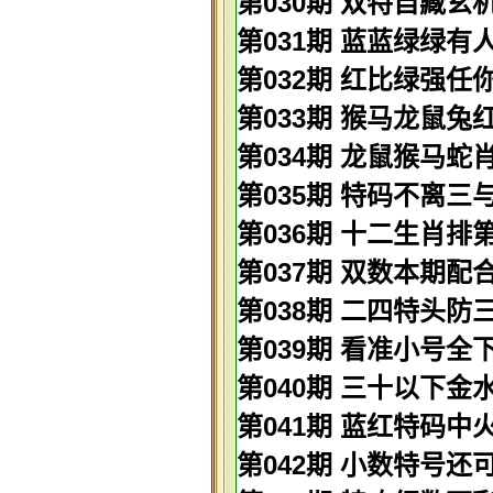
第030期 双特自藏
第031期 蓝蓝绿绿
第032期 红比绿强
第033期 猴马龙鼠
第034期 龙鼠猴马
第035期 特码不离
第036期 十二生肖
第037期 双数本期
第038期 二四特头
第039期 看准小号
第040期 三十以下
第041期 蓝红特码
第042期 小数特号