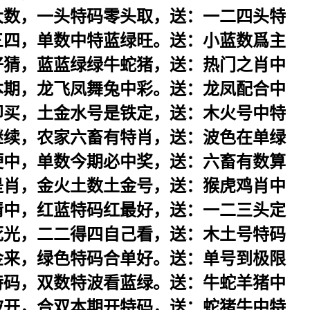
睇大数，一头特码零头取，送：一二四头特
零三四，单数中特蓝绿旺。送：小蓝数爲主
也好猜，蓝蓝绿绿牛蛇猪，送：热门之肖中
开本期，龙飞凤舞兔中彩。送：龙凤配合中
看即买，土金水号是铁定，送：木火号中特
将继续，农家六畜有特肖，送：波色在单绿
算硬中，单数今期必中奖，送：六畜有数算
不是肖，金火土数土金号，送：猴虎鸡肖中
定猜中，红蓝特码红最好，送：一二三头定
肖死光，二二得四自己看，送：木土号特码
蓝金来，绿色特码合单好。送：单号到极限
爆特码，双数特波看蓝绿。送：牛蛇羊猪中
绿波开，合双本期开特码，送：蛇猪牛中特