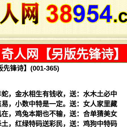
奇人网【另版先锋诗】
锋诗】(001-365)
狗羊蛇，金水相生有钱收，送：水木土必中
有点易，小数中特是一定。送：女人家里藏
玄机在，鸡兔本期也不输，送：合单猜美女
大泽土，红绿特码送彩民，送：鸡狗中特码