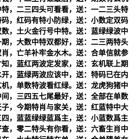
看中特，二三四头可看看，送：一二三头特
有特码，红码有特小防绿，送：小数定双码
看双数，土火金行号中特。送：蓝绿绿波中
第一期，大数中特双都好，送：二三两特头
猜双肖，亡羊补牢金水木。送：合单信就参
你才知，蓝红两波定发家，送：玄机联上期
金水开，蓝绿两波应该中，送：特码已在内
好玄机，单数特波看红绿。送：龙虎狗猪中
猜中间，三四五七尾最好，送：全部在单数
真天子，今期特肖与家关，送：红蓝特中大
零三四，蓝蓝绿绿蓝爲主，送：小蓝数爲主
最好查，零二特头有你看，送：六畜生肖中