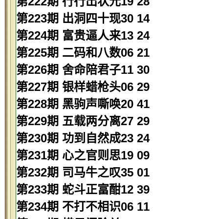
第222期 行行出状元19 28
第223期 出洞四十现30 14
第224期 富贵逼人来13 24
第225期 二码和八数06 21
第226期 舍命陪君子11 30
第227期 银样蜡枪头06 29
第228期 黑驹声嘶唤20 41
第229期 五载两分离27 29
第230期 功到自然成23 24
第231期 心之官则思19 09
第232期 司马牛之叹35 01
第233期 蛇斗正富酣12 39
第234期 不打不相识06 11