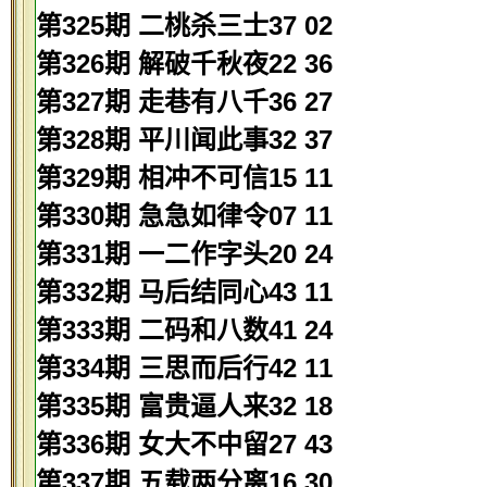
第325期 二桃杀三士37 02
第326期 解破千秋夜22 36
第327期 走巷有八千36 27
第328期 平川闻此事32 37
第329期 相冲不可信15 11
第330期 急急如律令07 11
第331期 一二作字头20 24
第332期 马后结同心43 11
第333期 二码和八数41 24
第334期 三思而后行42 11
第335期 富贵逼人来32 18
第336期 女大不中留27 43
第337期 五载两分离16 30