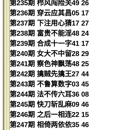
第235期 栉风闯险关49 26
第236期 穿云应其昌05 17
第237期 下注用心猜17 27
第238期 富贵不能淫48 24
第239期 合成十一字41 17
第240期 女大不中留28 29
第241期 察色神飘荡48 25
第242期 擒贼先擒王27 44
第243期 不鲁算数字03 45
第244期 法不传六耳36 08
第245期 快刀斩乱麻09 46
第246期 之后一相连22 15
第247期 相倚两依依35 46