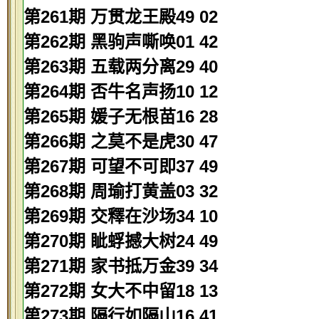
第261期 万贯龙王殿49 02
第262期 黑驹声嘶唤01 42
第263期 五载两分离29 40
第264期 否牛名声扬10 12
第265期 媛子无根苗16 28
第266期 之莫不是虎30 47
第267期 可望不可即37 49
第268期 周瑜打黄盖03 32
第269期 交釋在沙场34 10
第270期 眦蜉撼大树24 49
第271期 家书抵万金39 34
第272期 女大不中留18 13
第273期 隔行如隔山16 41