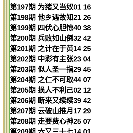
第197期 为猪又当奴01 16
第198期 他乡遇故知21 26
第199期 四伏心胆惊40 38
第200期 兵败如山倒32 42
第201期 之计在于黄14 25
第202期 中彩有主张23 04
第203期 似人圣一指29 45
第204期 之仁不可取44 07
第205期 损人不利己02 12
第206期 断来又续续39 42
第207期 云破山推月17 29
第208期 走要费心神25 07
第209期 六又三十七14 01