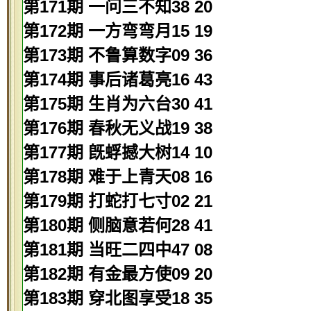
第171期 一问三不知38 20
第172期 一方弯弯月15 19
第173期 不鲁算数字09 36
第174期 事后诸葛亮16 43
第175期 生肖为六台30 41
第176期 春秋无义战19 38
第177期 旣蜉撼大树14 10
第178期 难于上青天08 16
第179期 打蛇打七寸02 21
第180期 侧脑意若何28 41
第181期 当旺二四中47 08
第182期 有金最方使09 20
第183期 穿北图享受18 35