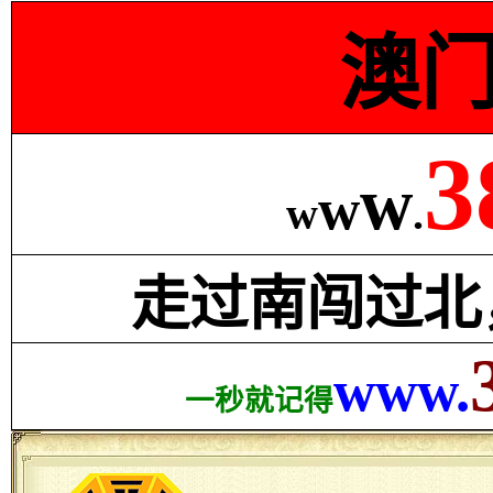
澳
3
w
w
w
.
走过南闯过北
www.
一秒就记得