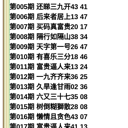
第005期 还睇三九开43 41
第006期 后来者居上13 47
第007期 买码真富贵20 17
第008期 隔行如隔山38 34
第009期 天字第一号26 47
第010期 有喜乐三分18 46
第011期 富贵逼人来13 24
第012期 一九齐齐来36 25
第013期 久旱逢甘雨02 36
第014期 六又三十七35 08
第015期 树倒糊獅散28 08
第016期 懒情且贪色43 07
第017期 富贵逼人来41 13