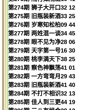
第274期 狮子大开口32 12
第275期 旧瓶装新酒33 25
第276期 岁寒知松柏09 44
第277期 两姓混一谈34 45
第278期 眼不见为净28 06
第279期 天字第一号16 30
第280期 桃李満天下38 25
第281期 察色神飘荡41 01
第282期 一方弯弯月29 43
第283期 旧瓶装新酒41 40
第284期 不打不相识32 13
第285期 佳人到三更44 19