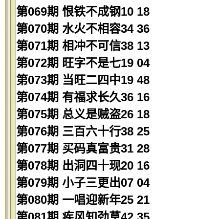
第069期 恨铁不成钢10 18
第070期 水火不相容34 36
第071期 相冲不可信38 13
第072期 旺字不是七19 04
第073期 当旺二四中19 48
第074期 有福求长久36 16
第075期 总义是贼盗26 18
第076期 三百六十行38 25
第077期 买码真富贵31 28
第078期 出洞四十现20 16
第079期 小子三更出07 04
第080期 一唱迎新年25 21
第081期 疾风知劲草42 35