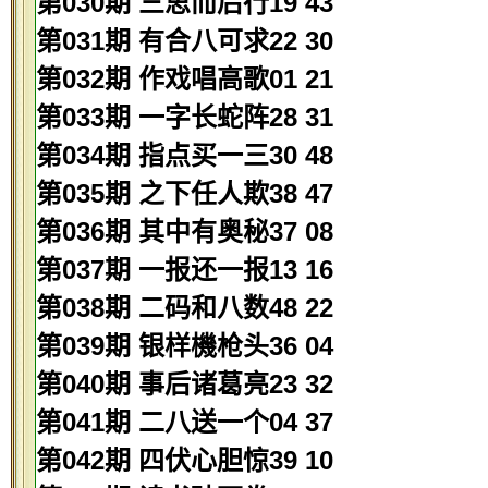
第030期 三思而后行19 43
第031期 有合八可求22 30
第032期 作戏唱高歌01 21
第033期 一字长蛇阵28 31
第034期 指点买一三30 48
第035期 之下任人欺38 47
第036期 其中有奥秘37 08
第037期 一报还一报13 16
第038期 二码和八数48 22
第039期 银样機枪头36 04
第040期 事后诸葛亮23 32
第041期 二八送一个04 37
第042期 四伏心胆惊39 10