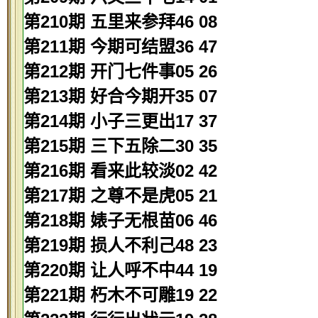
第210期 五里来参拜46 08
第211期 今期可结盟36 47
第212期 开门七件事05 26
第213期 好合今期开35 07
第214期 小子三更出17 37
第215期 三下五除二30 35
第216期 看来此较淡02 42
第217期 之尊不是虎05 21
第218期 婊子无根苗06 46
第219期 损人不利己48 23
第220期 让人呼不中44 19
第221期 朽木不可雕19 22