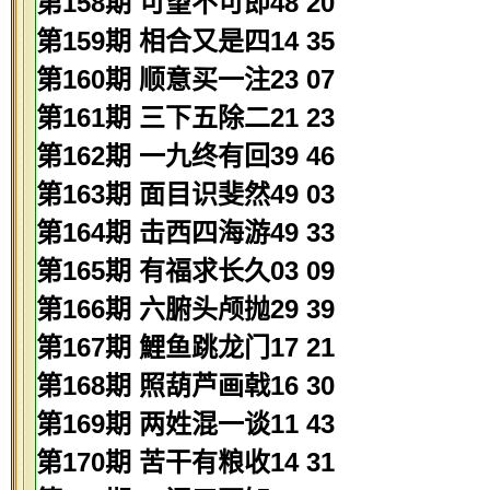
第158期 可望不可即48 20
第159期 相合又是四14 35
第160期 顺意买一注23 07
第161期 三下五除二21 23
第162期 一九终有回39 46
第163期 面目识斐然49 03
第164期 击西四海游49 33
第165期 有福求长久03 09
第166期 六腑头颅抛29 39
第167期 鯉鱼跳龙门17 21
第168期 照葫芦画戟16 30
第169期 两姓混一谈11 43
第170期 苦干有粮收14 31