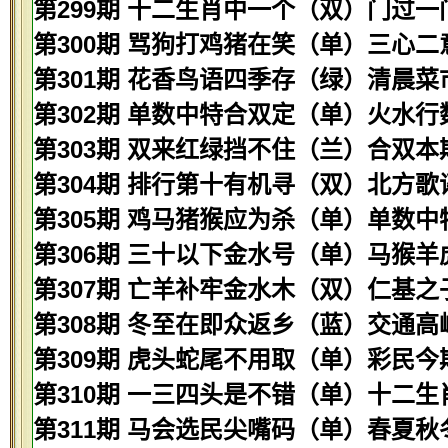
第299期 十二生肖中一个（双）门过一
第300期 骂狗打鸡猪在笑（单）三心二
第301期 花香鸟语四季存（绿）清晨菜
第302期 单数中特合双定（单）火水行
第303期 双来红绿挡不住（兰）合双本
第304期 排行第十有机寻（双）北方歌
第305期 鸡马猪猴应为杀（单）单数中
第306期 三十以下金水号（单）马猴羊
第307期 亡羊补牢金水木（双）仁基之
第308期 冬至在即众返乡（蓝）交通高
第309期 虎头蛇尾不用取（单）彩民今
第310期 一三四头是不错（单）十二生
第311期 马会选民尖嘴码（单）春夏秋