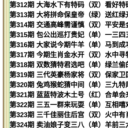
第312期 大海水下有特码（双）看好特
第313期 大将拼命保皇帝（绿）送红绿
第314期 交通高峰需谨慎（双）平安是
第315期 包公出巡打贵妃（单）一三四
第316期 大家说今期牛羊（单）马到成
第317期 今期生肖金水开（双）水中寻
第318期 双数猜特君选吧（单）绿兰偷
第319期 三代英豪杨家将（双）保家卫
第320期 兔鸡猴蛇猜中间（单）三九特
第321期 蓝蓝特波木土号（红）合单会
第322期 三五一群来玩耍（单）互相嘻
第323期 三千佳丽住后宫（双）火中有
第324期 卖油娘子变三八（单）羊前三