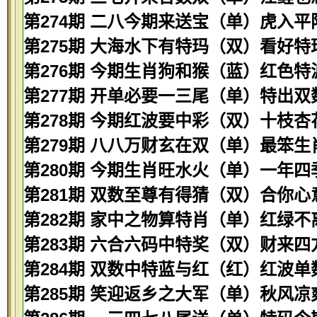
第274期 二八今期来送宝（单）虎入平
第275期 大海水下有特玛（双）看好特
第276期 今期生肖狗和猴（蓝）红色特
第277期 开单必要一三尾（单）特出双
第278期 今期红波要中彩（双）十枝杏
第279期 八八万财玄在双（单）最笨生
第280期 今期生肖旺水火（单）一年四
第281期 双数至尊有得猜（双）合你心
第282期 家中之物算特肖（单）红绿不
第283期 六合六码中特奖（双）财来四
第284期 双数中特蓝与红（红）红波单
第285期 笑迎返乡之大军（单）秋风凉