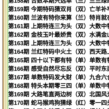
第158期 合数本期只选单（兰）兰兰绿
第159期 今期特码猜双肖（双）亡羊补
第160期 兰波有特你来算（兰）特肖就
第161期 上期特连三为头（双）大数中
第162期 金枝玉叶最娇贵（双）水满金
第163期 上期特连三为头（双）大数中
第164期 兰红特码中火土（双）西天路
第165期 四十以下都有特（单）单数有
第166期 感受自然尽忘反（双）平时东
第167期 单数特码发大财（单）九合六
第168期 特头本期零三四（单）单数中
第169期 大路笔直两边树（双）北国风
第170期 蛇马猴鸡狗猜绿（红）零一四