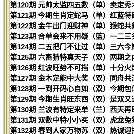
第120期 元帅太监四五数（单）卖定秀
第121期 今期生肖定蛇马（单）红蓝特
第122期 金牛出门迎财神（单）猴蛇共
第123期 合单会来不用疑（蓝）一二三
第124期 二五把门不让过（单）三六今
第125期 六畜猜特真天子（双）两期之
第126期 红波旺势不可挡（单）十分火
第127期 金木定能中大奖（双）同舟共
第128期 一到开码心自如（双）今期包
第129期 今期生肖旺东西（双）是双又
第130期 兰波有特定来单（兰）西天再
第131期 双数中特小小买（双）虎龙兔
第132期 春到人家万物苏（双）热诚迎