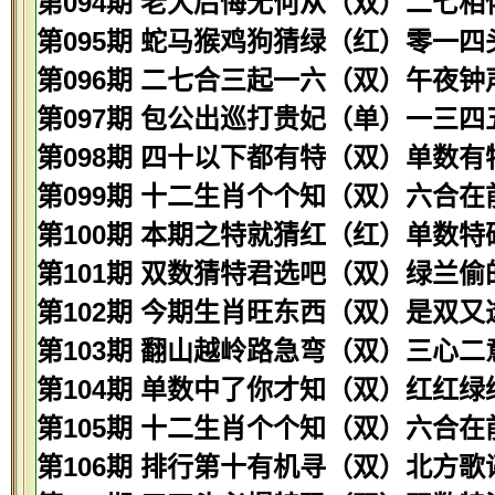
第094期 老大后悔无何从（双）二七相
第095期 蛇马猴鸡狗猜绿（红）零一四
第096期 二七合三起一六（双）午夜钟
第097期 包公出巡打贵妃（单）一三四
第098期 四十以下都有特（双）单数有
第099期 十二生肖个个知（双）六合在
第100期 本期之特就猜红（红）单数特
第101期 双数猜特君选吧（双）绿兰偷
第102期 今期生肖旺东西（双）是双又
第103期 翻山越岭路急弯（双）三心二
第104期 单数中了你才知（双）红红绿
第105期 十二生肖个个知（双）六合在
第106期 排行第十有机寻（双）北方歌