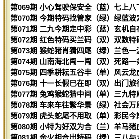
第069期 小心驾驶保安全（蓝）七上八
第070期 今期特码找管家（绿）绿蓝波
第071期 二九今期定中彩（蓝）玄机自
第072期 红色特码买兰码（双）双数特
第073期 猴蛇猪肖猜四尾（绿）兰色一
第074期 山南海北闯一闯（双）死路一
第075期 四季耕耘五谷丰（单）风云龙
第076期 十一长假已在即（双）出门旅
第077期 兔鸡猴蛇猜中间（单）三九特
第078期 车来车往繁华景（绿）社会万
第079期 虎头蛇尾不用取（单）彩民今
第080期 小特为好双为合（兰）羊马猪
第081期 金火相合出特码（绿）三八与