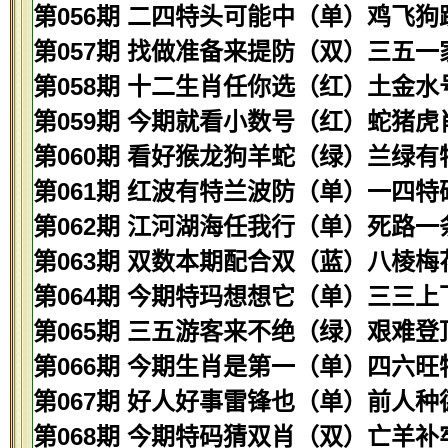
第056期 二四特头可能中（单）鸡飞狗
第057期 找做准备来提防（双）三五一
第058期 十二生肖任你选（红）土金水
第059期 今期就看小数号（红）蛇猪虎
第060期 看好猴龙狗羊蛇（绿）兰绿有
第061期 红波有特兰波防（单）一四特
第062期 江河湖海任我行（单）死路一
第063期 双数本期配合双（蓝）八棱梅
第064期 今期特玛想想它（单）三三上
第065期 三五游客来不绝（绿）艰难登
第066期 今期生肖是第一（单）四六旺
第067期 好人好事雷锋也（单）前人种
第068期 今期特码猜双肖（双）亡羊补