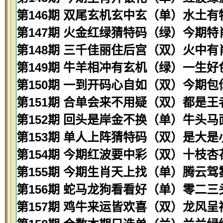
第146期 双尾玄机玄中玄（单）水土有
第147期 火金红绿猜特码（绿）今期特
第148期 三千佳丽住后宫（双）火中有
第149期 牛羊相冲有玄机（绿）一生好
第150期 一到开码心自如（双）今期包
第151期 合单会来不用疑（双）都是王
第152期 回头是岸金不换（单）牛头马
第153期 单人上阵猜特码（双）是大是
第154期 今期红波要中彩（双）十枝杏
第155期 今期生肖天上找（单）腾云驾
第156期 蛇马龙狗看看好（单）零二三
第157期 鸡牛来运皆欢喜（双）龙风呈