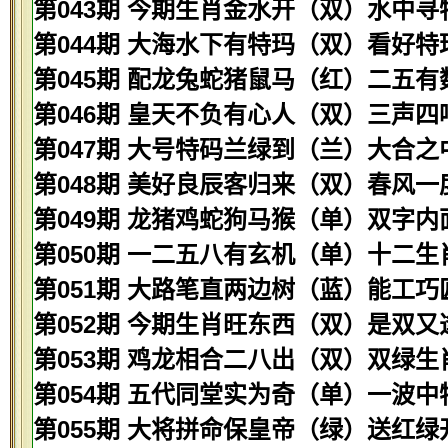
第043期 今期生肖金水开（双）水中寻
第044期 大海水下有特玛（双）看好特
第045期 配龙兔蛇猪鼠马（红）二五有
第046期 皇天不负有心人（双）三声四
第047期 大号特码兰绿到（兰）大合之
第048期 美好良辰客归来（双）春风一
第049期 龙猪鸡蛇狗马猴（单）双字内
第050期 一二五八有玄机（单）十二生
第051期 大路笔直两边树（蓝）能工巧
第052期 今期生肖旺东西（双）是双又
第053期 鸡龙相合二八出（双）双绿生
第054期 五代同堂实为奇（单）一波中
第055期 大将拼命保皇帝（绿）送红绿