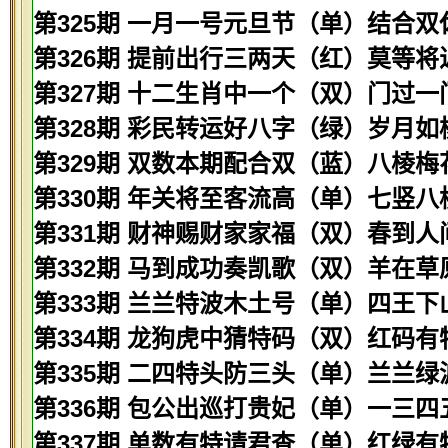
第325期 一月一号元旦节（单）结合双
第326期 提前出行三两天（红）莫等将
第327期 十二生肖中一个（双）门过一
第328期 彩民转运好八字（绿）岁月如
第329期 双数本期配合双（蓝）八棱梅
第330期 年关将至客流高（单）七竖八
第331期 财神赐财家家福（双）春到人
第332期 马到成功奏凯歌（双）羊在草
第333期 兰兰特波木土号（单）四王下
第334期 龙狗虎中猜特码（双）红码有
第335期 二四特头防三头（单）兰兰绿
第336期 包公出巡打贵妃（单）一三四
第337期 单数有特请君查（单）红绿有