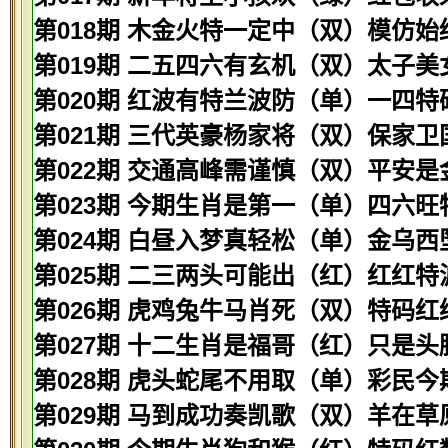
第018期 木金火特一定中（双）模仿始
第019期 二五四六有玄机（双）太子美
第020期 红波有特兰波防（单）一四特
第021期 三代英豪杨家将（双）保家卫
第022期 交通高峰需谨慎（双）平安是
第023期 今期生肖是第一（单）四六旺
第024期 白昼入梦真轻松（单）金乌西
第025期 二三两头可能出（红）红红特
第026期 虎鸡兔牛马肖死（双）特码红
第027期 十二生肖是福哥（红）只是头
第028期 虎头蛇尾不用取（单）彩民今
第029期 马到成功奏凯歌（双）羊在草