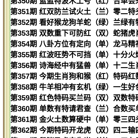
第350期 蓝蓝特波木土号（红）合单会
第351期 红双防兰试火土（兰）零二特
第352期 看好猴龙狗羊蛇（绿）兰绿有
第353期 双数重下可防红（双）蛇猪虎
第354期 八卦方位有定向（单）龙马精
第355期 红波旺势不可挡（单）十分火
第356期 诗海经中有猛兽（单）十二生
第357期 今期生肖狗和猴（红）特码红
第358期 牛羊相冲有玄机（绿）一生好
第359期 红色特码买兰码（双）双数特
第360期 单数有特请君查（兰）合数买
第361期 金火土数算硬中（单）零三四
第362期 今期特码开龙虎（双）四二输